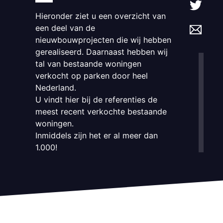
Hieronder ziet u een overzicht van
een deel van de
nieuwbouwprojecten die wij hebben
gerealiseerd. Daarnaast hebben wij
tal van bestaande woningen
verkocht op parken door heel
Nederland.
U vindt hier bij de referenties de
meest recent verkochte bestaande
woningen.
Inmiddels zijn het er al meer dan
1.000!