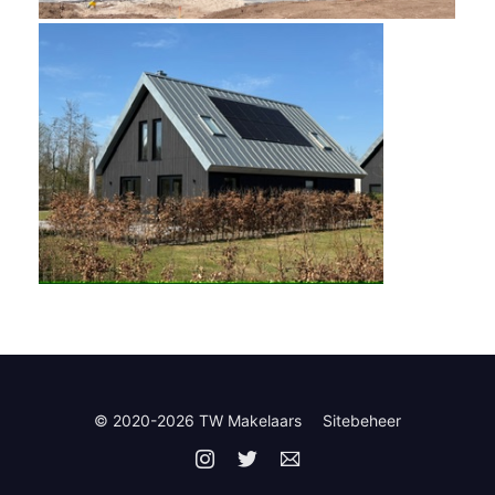
© 2020-2026 TW Makelaars
Sitebeheer